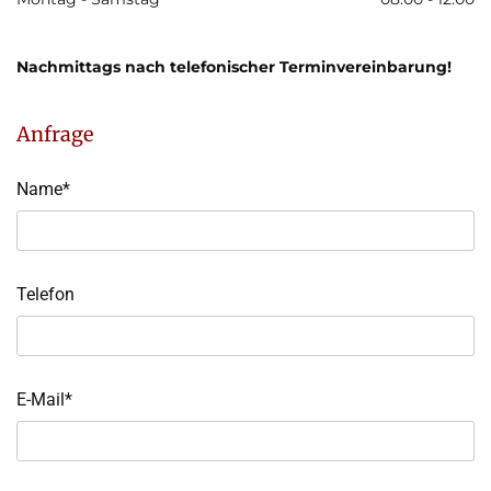
Nachmittags nach telefonischer Terminvereinbarung!
Anfrage
Name*
Telefon
E-Mail*