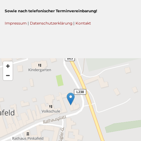
Sowie nach telefonischer Terminvereinbarung!
Impressum
|
Datenschutzerklärung
|
Kontakt